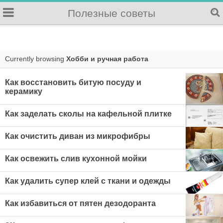
Полезные советы
Currently browsing
Хобби и ручная работа
Как восстановить битую посуду и
керамику
Как заделать сколы на кафельной плитке
Как очистить диван из микрофибры
Как освежить слив кухонной мойки
Как удалить супер клей с ткани и одежды
Как избавиться от пятен дезодоранта