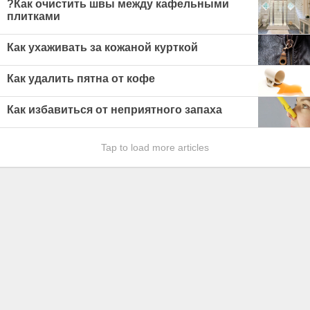
?Как очистить швы между кафельными
плитками
Как ухаживать за кожаной курткой
Как удалить пятна от кофе
Как избавиться от неприятного запаха
Tap to load more articles