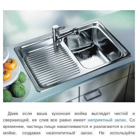
Даже если ваша кухонная мойка выглядит чистой и
сверкающей, ее слив все равно имеет
неприятный запах
. Со
временем, частицы пищи накапливаются и разлагаются в стоке
мойки, создавая неаппетитный запах.
Не используйте