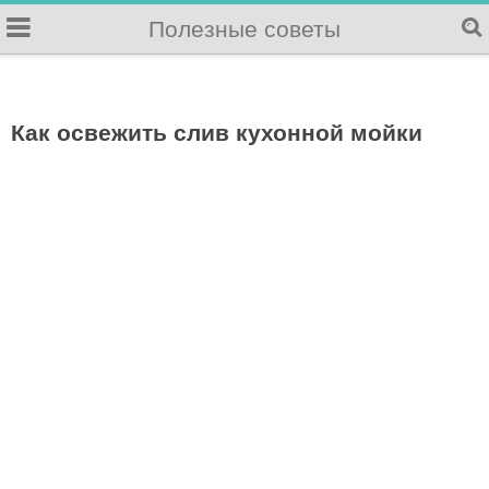
Полезные советы
Как освежить слив кухонной мойки