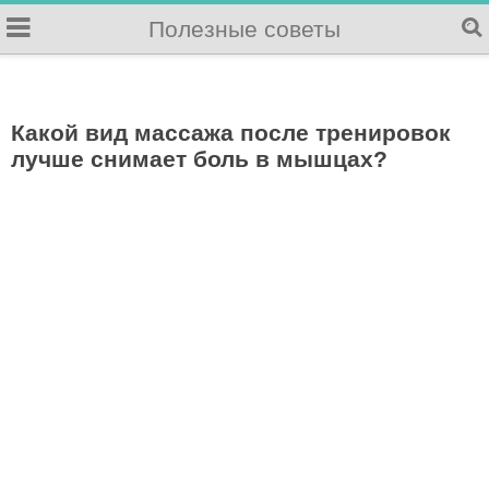
Полезные советы
Какой вид массажа после тренировок
лучше снимает боль в мышцах?