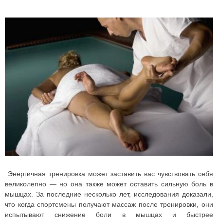
Энергичная тренировка может заставить вас чувствовать себя
великолепно — но она также может оставить сильную боль в
мышцах. За последние несколько лет, исследования доказали,
что когда спортсмены получают массаж после тренировки, они
испытывают снижение боли в мышцах и быстрее