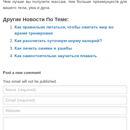
Чем лучше вы получите массаж, тем больше преимуществ для
вашего тела, ума и духа.
Другие Новости По Теме:
Как правильно питаться, чтобы сжигать жир во
время тренировки
Как рассчитать суточную норму калорий?
Как лечить синяки и ушибы
Как самостоятельно научиться плавать
Post a new comment
Your email will not be published.
Name (required)
Email (required)
Website