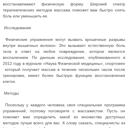
восстанавливают физическую форму.
Широкий спектр
терапевтических методов массажа поможет вам быстро снять
боль или уменьшить ее.
Исследование
Физические упражнения могут вызвать крошечные разрывы
внутри мышечных волокон. Это вызывает естественную боль
тела в ответ на любое повреждение, которое является
воспалением. По данным исследования, опубликованного в
2012 году в журнале «Наука Физической медицины», спортсмен
который получает массаж в течение нескольких часов после
тренировки, имеет более быструю функцию восстановления
клеток.
Методы
Поскольку у каждого человека своя специальная программа
упражнений, поэтому поговорите с массажистом. Пусть он
поможет вам определить какой из множества доступных
методов лучше всего для вас. К слову сказать, специалисты из