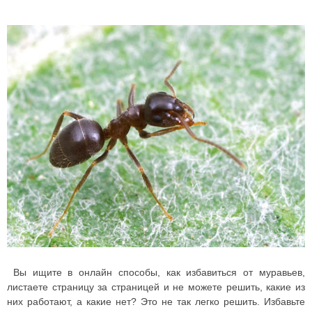
Вы ищите в онлайн способы, как избавиться от муравьев,
листаете страницу за страницей и не можете решить, какие из
них работают, а какие нет? Это не так легко решить.
Избавьте