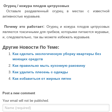
Огурец / кожура плодов цитрусовых
Оставьте раздавленный огурец в местах с известной
активностью муравьев.
Почему это работает:
Огурец и кожура плодов цитрусовых
являются токсичными для грибков, которыми питаются муравьи,
и, следовательно, так вы можете избежать муравьев.
Другие Новости По Теме:
Как сделать экологическую уборку квартиры без
моющих средств
Как правильно мыть кухонную раковину
Как удалить плесень с одежды
Как избавиться от жирных пятен
Post a new comment
Your email will not be published.
Name (required)