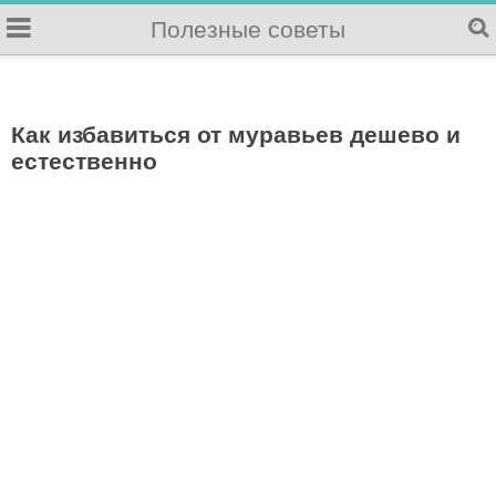
Полезные советы
Как избавиться от муравьев дешево и
естественно