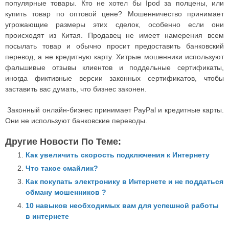
популярные товары. Кто не хотел бы Ipod за полцены, или
купить товар по оптовой цене? Мошенничество принимает
угрожающие размеры этих сделок, особенно если они
происходят из Китая. Продавец не имеет намерения всем
посылать товар и обычно просит предоставить банковский
перевод, а не кредитную карту. Хитрые мошенники используют
фальшивые отзывы клиентов и поддельные сертификаты,
иногда фиктивные версии законных сертификатов, чтобы
заставить вас думать, что бизнес законен.
Законный онлайн-бизнес принимает PayPal и кредитные карты.
Они не используют банковские переводы.
Другие Новости По Теме:
Как увеличить скорость подключения к Интернету
Что такое смайлик?
Как покупать электронику в Интернете и не поддаться
обману мошенников ?
10 навыков необходимых вам для успешной работы
в интернете