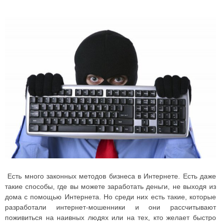
Есть много законных методов бизнеса в Интернете. Есть даже
такие способы, где вы можете заработать деньги, не выходя из
дома с помощью Интернета. Но среди них есть такие, которые
разработали интернет-мошенники и они рассчитывают
поживиться на наивных людях или на тех, кто желает быстро