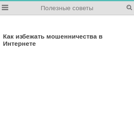
Полезные советы
Как избежать мошенничества в
Интернете