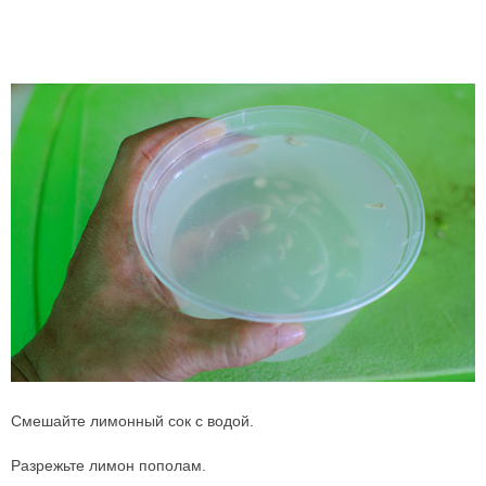
Смешайте лимонный сок с водой.
Разрежьте лимон пополам.