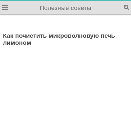
Полезные советы
Как почистить микроволновую печь
лимоном