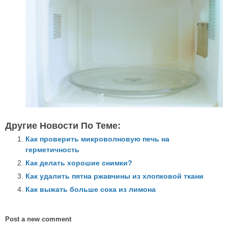
Другие Новости По Теме:
Как проверить микроволновую печь на
герметичность
Как делать хорошие снимки?
Как удалить пятна ржавчины из хлопковой ткани
Как выжать больше сока из лимона
Post a new comment