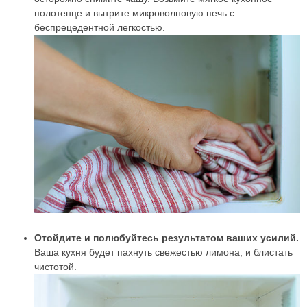
полотенце и вытрите микроволновую печь с
беспрецедентной легкостью.
Отойдите и полюбуйтесь результатом ваших усилий.
Ваша кухня будет пахнуть свежестью лимона, и блистать
чистотой.