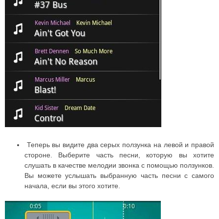
Теперь вы видите два серых ползунка на левой и правой
стороне. Выберите часть песни, которую вы хотите
слушать в качестве мелодии звонка с помощью ползунков.
Вы можете услышать выбранную часть песни с самого
начала, если вы этого хотите.