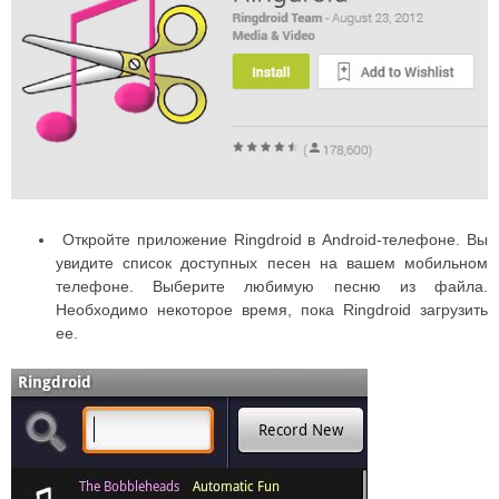
Откройте приложение Ringdroid в Android-телефоне. Вы
увидите список доступных песен на вашем мобильном
телефоне. Выберите любимую песню из файла.
Необходимо некоторое время, пока Ringdroid загрузить
ее.