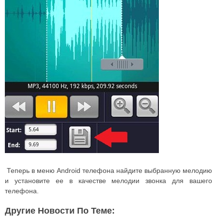
Теперь в меню Android телефона найдите выбранную мелодию
и установите ее в качестве мелодии звонка для вашего
телефона.
Другие Новости По Теме: