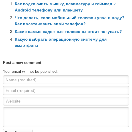
Как подключить мышку, клавиатуру и геймпад к
Android телефону или планшету
Что делать, если мобильный телефон упал в воду?
Как восстановить свой телефон?
Какие самые надежные телефоны стоит покупать?
Какую выбрать операционную систему для
смартфона
Post a new comment
Your email will not be published.
Name (required)
Email (required)
Website