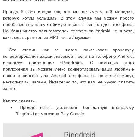
Правда бывает иногда так, что мы не имеем той мелодии,
которую хотим услышать. В этом случае мы можем просто
преобразовать нашу любимую песню в рингтон для телефона.
Но большинство пользователей телефонов Android не знаете,
как создать рингтон из MP3 песни / музыки.
Эта статья шаг за шагом показывает процедуру
конвертирования вашей любимой песни на телефоне Android,
используя приложение «Ringdroid». С помощью этого
приложения вы можете легко конвертировать ваши любимые
песни в рингтон для Android телефона за несколько минут,
несколькими шагами. Интересно то, что вам не нужно платить
за это.
Как это сделать:
Прежде всего, установите бесплатную программу
Ringdroid из магазина Play Google.