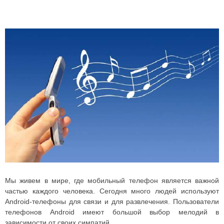
Мы живем в мире, где мобильный телефон является важной
частью каждого человека. Сегодня много людей используют
Android-телефоны для связи и для развлечения.
Пользователи
телефонов Android имеют большой выбор мелодий в
зависимости от своих симпатий.