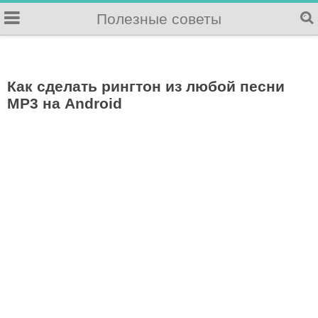
Полезные советы
Как сделать рингтон из любой песни
MP3 на Android