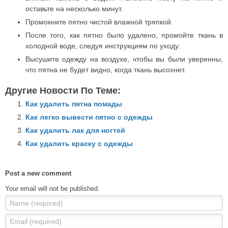
оставьте на несколько минут.
Промокните пятно чистой влажной тряпкой.
После того, как пятно было удалено, промойте ткань в
холодной воде, следуя инструкциям по уходу.
Высушите одежду на воздухе, чтобы вы были уверенны,
что пятна не будет видно, когда ткань высохнет.
Другие Новости По Теме:
Как удалить пятна помады
Как легко вывести пятно с одежды
Как удалить лак для ногтей
Как удалить краску с одежды
Post a new comment
Your email will not be published.
Name (required)
Email (required)