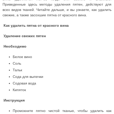
Приведенные здесь методы удаления пятен, действуют для
всех видов тканей. Читайте дальше, и вы узнаете, как удалить
свежие, а также засохшие пятна от красного вина.
Как удалить пятна от красного вина
Удаление свежих пятен
Необходимо
Белое вино
Соль
Тальк
Сода для выпечки
Содовая вода
Кипяток
Инструкция
Промокните пятно чистой тканью, чтобы удалить как