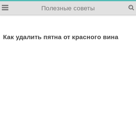
Полезные советы
Как удалить пятна от красного вина