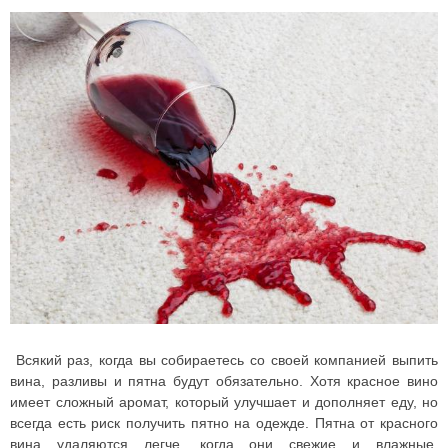
Всякий раз, когда вы собираетесь со своей компанией выпить
вина, разливы и пятна будут обязательно. Хотя красное вино
имеет сложный аромат, который улучшает и дополняет еду, но
всегда есть риск получить пятно на одежде.
Пятна от красного
вина удаляются легче, когда они свежие и влажные.