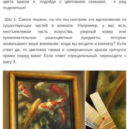
цвета краски и, подойдя с цветовыми схемами, я рад
поделиться!
Шаг 1: Самое первое, на что мы смотрим это вдохновение из
существующих частей в комнате. Например, у вас есть
неотъемлемая часть искусства, узорный ковер или
привлекательные разноцветные предметы, которые
захватывают ваше внимание, когда вы входите в комнату? Если
ответ да, то цветовая гамма и совершенные краски прячутся
прямо перед вами! Если ответ отрицательный, переходите к
шагу 3.