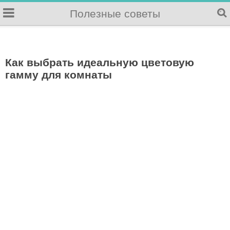
Полезные советы
Как выбрать идеальную цветовую
гамму для комнаты