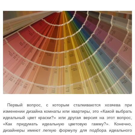
Первый вопрос, с которым сталкиваются хозяева при
изменении дизайна комнаты или квартиры, это «Какой выбрать
идеальный цвет краски?» или другая версия на этот вопрос,
«Как придумать идеальную цветовую гамму?». Конечно,
дизайнеры имеют легкую формулу для подбора идеального