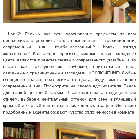
Шаг 2: Если у вас есть вдохновение предметы, то вам
необходимо определить стиль помещения — традиционный,
современный или комбинированный? Какой взгляд
желательно? Как общее правило, смелые, яркие холодные
цвета являются представителями современного дизайна, в то
время как приглушенные, глубокие, нейтральные тона,
связанные с традиционными взглядами. ИСКЛЮЧЕНИЕ: Любые
глянцевые краски, независимо от цвета, будут иметь более
современный вид. Посмотрите на своего вдохновителя Пьеса
для вашей цветовой гаммы. В соответствии с традиционным
стилем, выберем нейтральный оттенок для стен и глянцевый
красный и черный для встроенных книжных шкафов. Идеально
подобранные акценты создают чувство сплоченности в комнате.