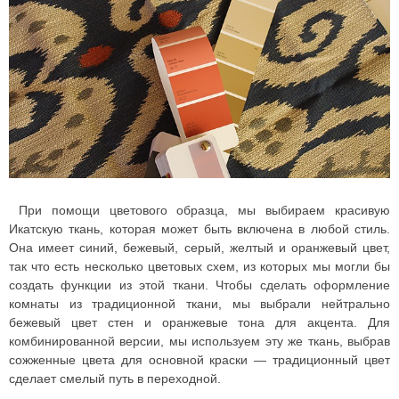
При помощи цветового образца, мы выбираем красивую
Икатскую ткань, которая может быть включена в любой стиль.
Она имеет синий, бежевый, серый, желтый и оранжевый цвет,
так что есть несколько цветовых схем, из которых мы могли бы
создать функции из этой ткани. Чтобы сделать оформление
комнаты из традиционной ткани, мы выбрали нейтрально
бежевый цвет стен и оранжевые тона для акцента. Для
комбинированной версии, мы используем эту же ткань, выбрав
сожженные цвета для основной краски — традиционный цвет
сделает смелый путь в переходной.