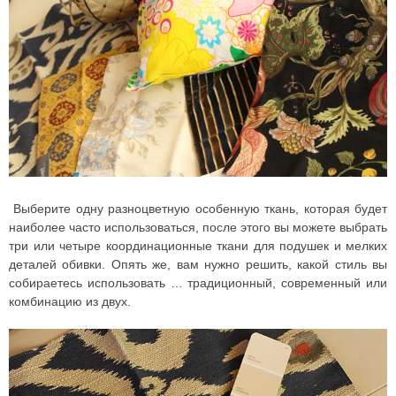
Выберите одну разноцветную особенную ткань, которая будет
наиболее часто использоваться, после этого вы можете выбрать
три или четыре координационные ткани для подушек и мелких
деталей обивки. Опять же, вам нужно решить, какой стиль вы
собираетесь использовать … традиционный, современный или
комбинацию из двух.