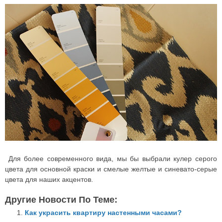
Для более современного вида, мы бы выбрали кулер серого
цвета для основной краски и смелые желтые и синевато-серые
цвета для наших акцентов.
Другие Новости По Теме:
Как украсить квартиру настенными часами?