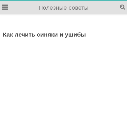
Полезные советы
Как лечить синяки и ушибы