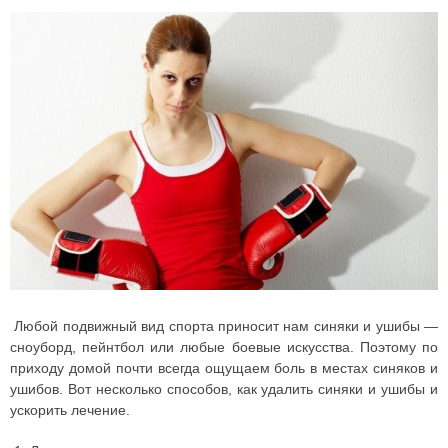
Любой подвижный вид спорта приносит нам синяки и ушибы —
сноуборд, пейнтбол или любые боевые искусства. Поэтому по
приходу домой почти всегда ощущаем боль в местах синяков и
ушибов.
Вот несколько способов, как удалить синяки и ушибы и
ускорить лечение.