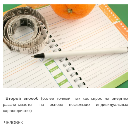
Второй способ
(более точный, так как спрос на энергию
рассчитывается на основе нескольких индивидуальных
характеристик)
ЧЕЛОВЕК