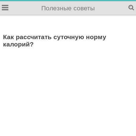
Полезные советы
Как рассчитать суточную норму
калорий?