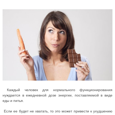
Каждый человек для нормального функционирования
нуждается в ежедневной дозе энергии, поставляемой в виде
еды и питья.
Если ее будет не хватать, то это может привести к ухудшению