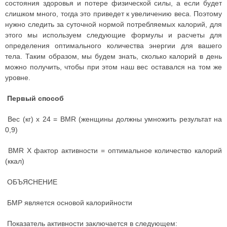
состояния здоровья и потере физической силы, а если будет
слишком много, тогда это приведет к увеличению веса.
Поэтому
нужно следить за суточной нормой потребляемых калорий, для
этого мы используем следующие формулы и расчеты для
определения оптимального количества энергии для вашего
тела. Таким образом, мы будем знать, сколько калорий в день
можно получить, чтобы при этом наш вес оставался на том же
уровне.
Первый способ
Вес (кг) х 24 = BMR (женщины должны умножить результат на
0,9)
BMR X фактор активности = оптимальное количество калорий
(ккал)
ОБЪЯСНЕНИЕ
БМР является основой калорийности
Показатель активности заключается в следующем: