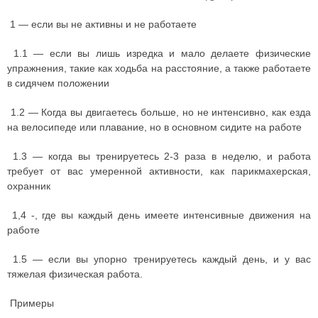
1 — если вы не активны и не работаете
1.1 — если вы лишь изредка и мало делаете физические
упражнения, такие как ходьба на расстояние, а также работаете
в сидячем положении
1.2 — Когда вы двигаетесь больше, но не интенсивно, как езда
на велосипеде или плавание, но в основном сидите на работе
1.3 — когда вы тренируетесь 2-3 раза в неделю, и работа
требует от вас умеренной активности, как парикмахерская,
охранник
1,4 -, где вы каждый день имеете интенсивные движения на
работе
1.5 — если вы упорно тренируетесь каждый день, и у вас
тяжелая физическая работа.
Примеры