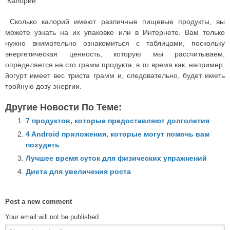
Калории
Сколько калорий имеют различные пищевые продукты, вы
можете узнать на их упаковке или в Интернете. Вам только
нужно внимательно ознакомиться с таблицами, поскольку
энергетическая ценность, которую мы рассчитываем,
определяется на сто грамм продукта, в то время как, например,
йогурт имеет вес триста грамм и, следовательно, будет иметь
тройную дозу энергии.
Другие Новости По Теме:
7 продуктов, которые предоставляют долголетия
4 Android приложения, которые могут помочь вам
похудеть
Лучшее время суток для физических упражнений
Диета для увеличения роста
Post a new comment
Your email will not be published.