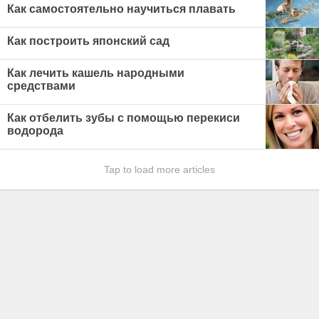
Как самостоятельно научиться плавать
Как построить японский сад
Как лечить кашель народными
средствами
Как отбелить зубы с помощью перекиси
водорода
Tap to load more articles