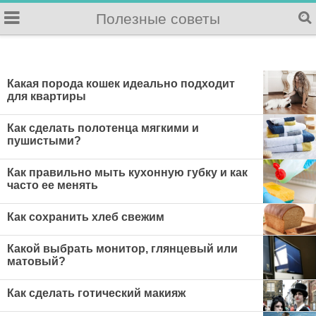
Полезные советы
Какая порода кошек идеально подходит
для квартиры
Как сделать полотенца мягкими и
пушистыми?
Как правильно мыть кухонную губку и как
часто ее менять
Как сохранить хлеб свежим
Какой выбрать монитор, глянцевый или
матовый?
Как сделать готический макияж