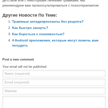
детством или с некоторыми личными травмами, мы
рекомендуем вам проконсультироваться с психотерапевтом.
Другие Новости По Теме:
Травяные антидепрессанты без рецепта?
Как быстро заснуть?
Как бороться с сонливостью?
4 Android приложения, которые могут помочь вам
похудеть
Post a new comment
Your email will not be published.
Name (required)
Email (required)
Website