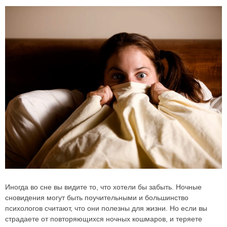
Иногда во сне вы видите то, что хотели бы забыть. Ночные
сновидения могут быть поучительными и большинство
психологов считают, что они полезны для жизни.
Но если вы
страдаете от повторяющихся ночных кошмаров, и теряете