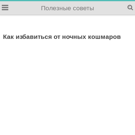
Полезные советы
Как избавиться от ночных кошмаров